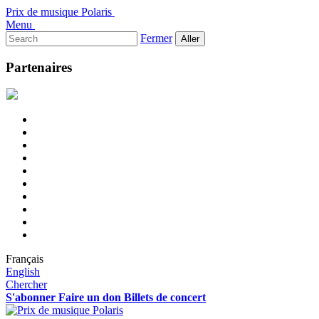
Prix de musique Polaris
Menu
Rechercher :
Fermer
Partenaires
Français
English
Chercher
S'abonner
Faire un don
Billets de concert