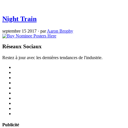
Night Train
septembre 15 2017
·
par
Aaron Brophy
Réseaux Sociaux
Restez à jour avec les dernières tendances de l'industrie.
Publicité