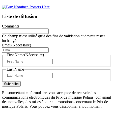
Liste de diffusion
Comments
Ce champ n’est utilisé qu’à des fins de validation et devrait rester
inchangé.
Email
(Nécessaire)
First Name
(Nécessaire)
Prénom
Last Name
Nom
Subscribe
En soumettant ce formulaire, vous acceptez de recevoir des
communications électroniques du Prix de musique Polaris, contenant
des nouvelles, des mises à jour et promotions concernant le Prix de
musique Polaris. Vous pouvez vous désabonner à tout moment.