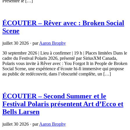
Présentée le […]
ÉCOUTER – Rêver avec : Broken Social
Scene
juillet 30 2026
·
par
Aaron Brophy
30 septembre 2026 | Lieu à confirmer | 19 h | Places limitées Dans le
cadre du Festival Polaris 2026, présenté par SiriusXM Canada,
Polaris vous invite à Rêver avec : You Forgot It in People de Broken
Social Scene, une expérience d’écoute hi-fi immersive qui propose
au public de redécouvrir, dans l’obscurité complète, un […]
ÉCOUTER – Second Summer et le
Festival Polaris présentent Art d’Ecco et
Bells Larsen
juillet 30 2026
·
par
Aaron Brophy