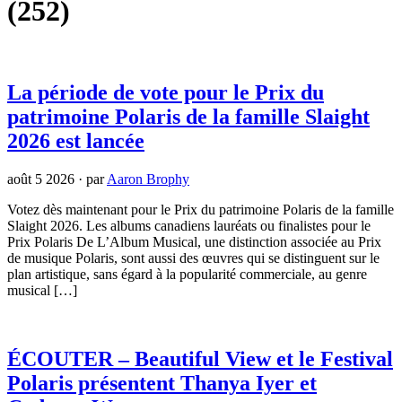
(252)
La période de vote pour le Prix du
patrimoine Polaris de la famille Slaight
2026 est lancée
août 5 2026
·
par
Aaron Brophy
Votez dès maintenant pour le Prix du patrimoine Polaris de la famille
Slaight 2026. Les albums canadiens lauréats ou finalistes pour le
Prix Polaris De L’Album Musical, une distinction associée au Prix
de musique Polaris, sont aussi des œuvres qui se distinguent sur le
plan artistique, sans égard à la popularité commerciale, au genre
musical […]
ÉCOUTER – Beautiful View et le Festival
Polaris présentent Thanya Iyer et