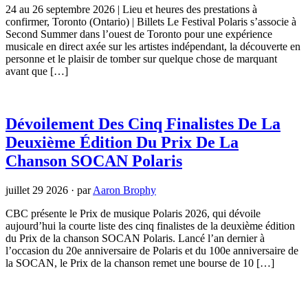
24 au 26 septembre 2026 | Lieu et heures des prestations à
confirmer, Toronto (Ontario) | Billets Le Festival Polaris s’associe à
Second Summer dans l’ouest de Toronto pour une expérience
musicale en direct axée sur les artistes indépendant, la découverte en
personne et le plaisir de tomber sur quelque chose de marquant
avant que […]
Dévoilement Des Cinq Finalistes De La
Deuxième Édition Du Prix De La
Chanson SOCAN Polaris
juillet 29 2026
·
par
Aaron Brophy
CBC présente le Prix de musique Polaris 2026, qui dévoile
aujourd’hui la courte liste des cinq finalistes de la deuxième édition
du Prix de la chanson SOCAN Polaris. Lancé l’an dernier à
l’occasion du 20e anniversaire de Polaris et du 100e anniversaire de
la SOCAN, le Prix de la chanson remet une bourse de 10 […]