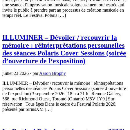
une séance d’improvisation musicale soigneusement orchestrée qui
invite le public à prendre part au processus de création musicale en
temps réel. Le Festival Polaris […]
ILLUMINER – Dévoiler / recouvrir la
mémoire : réinterprétations personnelles
des séances Polaris Cover Sessions (soirée
d’ouverture de l’exposition)
juillet 23 2026
·
par
Aaron Brophy
ILLUMINER – Dévoiler / recouvrir la mémoire : réinterprétations
personnelles des séances Polaris Cover Sessions (soirée d’ouverture
de l’exposition) 3 septembre 2026 | 18 h à 21 h | Remote Gallery,
568, rue Richmond Ouest, Toronto (Ontario) M5V 1Y9 | Sur
réservation | Tous âges Dans le cadre du Festival Polaris 2026,
présenté par SiriusXM […]