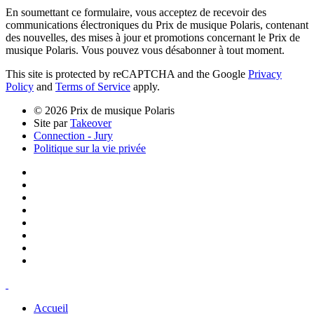
En soumettant ce formulaire, vous acceptez de recevoir des
communications électroniques du Prix de musique Polaris, contenant
des nouvelles, des mises à jour et promotions concernant le Prix de
musique Polaris. Vous pouvez vous désabonner à tout moment.
This site is protected by reCAPTCHA and the Google
Privacy
Policy
and
Terms of Service
apply.
© 2026 Prix de musique Polaris
Site par
Takeover
Connection - Jury
Politique sur la vie privée
Accueil