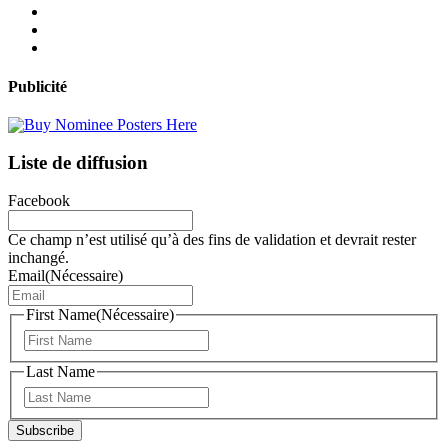
Publicité
Liste de diffusion
Facebook
Ce champ n’est utilisé qu’à des fins de validation et devrait rester
inchangé.
Email
(Nécessaire)
First Name
(Nécessaire)
Prénom
Last Name
Nom
Subscribe