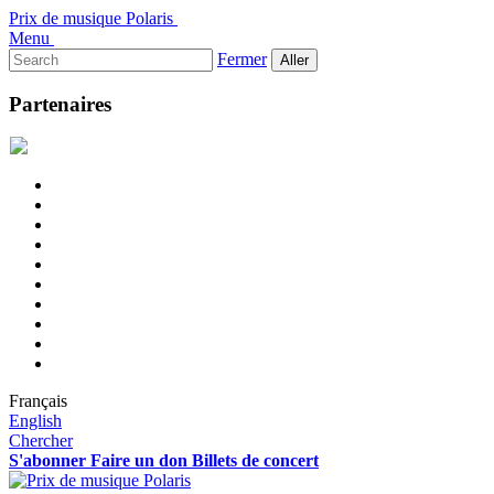
Prix de musique Polaris
Menu
Rechercher :
Fermer
Partenaires
Français
English
Chercher
S'abonner
Faire un don
Billets de concert