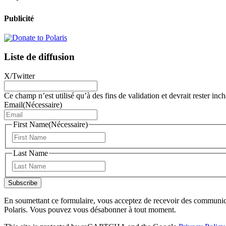
Publicité
Liste de diffusion
X/Twitter
Ce champ n’est utilisé qu’à des fins de validation et devrait rester inc
Email
(Nécessaire)
First Name
(Nécessaire)
Prénom
Last Name
Nom
Subscribe
En soumettant ce formulaire, vous acceptez de recevoir des communica
Polaris. Vous pouvez vous désabonner à tout moment.