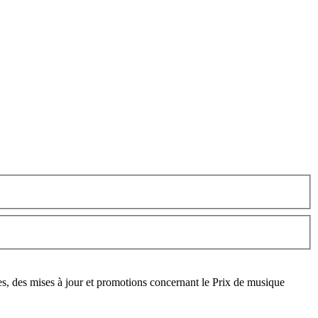
s, des mises à jour et promotions concernant le Prix de musique