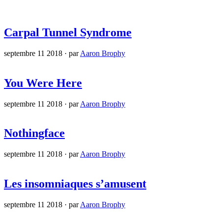
Carpal Tunnel Syndrome
septembre 11 2018
·
par
Aaron Brophy
You Were Here
septembre 11 2018
·
par
Aaron Brophy
Nothingface
septembre 11 2018
·
par
Aaron Brophy
Les insomniaques s’amusent
septembre 11 2018
·
par
Aaron Brophy