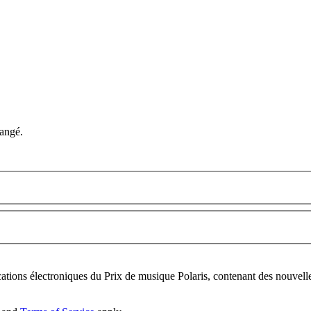
hangé.
tions électroniques du Prix de musique Polaris, contenant des nouvelle