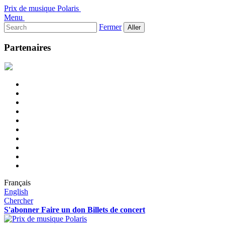
Prix de musique Polaris
Menu
Rechercher :
Fermer
Partenaires
Français
English
Chercher
S'abonner
Faire un don
Billets de concert